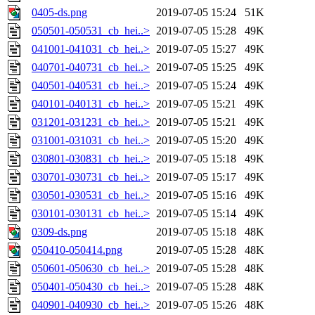
0405-ds.png
2019-07-05 15:24
51K
050501-050531_cb_hei..>
2019-07-05 15:28
49K
041001-041031_cb_hei..>
2019-07-05 15:27
49K
040701-040731_cb_hei..>
2019-07-05 15:25
49K
040501-040531_cb_hei..>
2019-07-05 15:24
49K
040101-040131_cb_hei..>
2019-07-05 15:21
49K
031201-031231_cb_hei..>
2019-07-05 15:21
49K
031001-031031_cb_hei..>
2019-07-05 15:20
49K
030801-030831_cb_hei..>
2019-07-05 15:18
49K
030701-030731_cb_hei..>
2019-07-05 15:17
49K
030501-030531_cb_hei..>
2019-07-05 15:16
49K
030101-030131_cb_hei..>
2019-07-05 15:14
49K
0309-ds.png
2019-07-05 15:18
48K
050410-050414.png
2019-07-05 15:28
48K
050601-050630_cb_hei..>
2019-07-05 15:28
48K
050401-050430_cb_hei..>
2019-07-05 15:28
48K
040901-040930_cb_hei..>
2019-07-05 15:26
48K