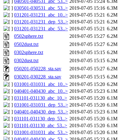
040501-040531_abc_53..>
2019-07-05 15:24
6.3M
030501-030531_abc_53..>
2019-07-05 15:16
6.3M
031201-031231_abc_10..>
2019-07-05 15:21
6.2M
031201-031231_dep_53..>
2019-07-05 15:21
6.2M
031201-031231_abc_53..>
2019-07-05 15:21
6.2M
0502sphere.txt
2019-07-05 15:27
6.2M
0502dust.txt
2019-07-05 15:27
6.2M
0302sphere.txt
2019-07-05 15:15
6.2M
0302dust.txt
2019-07-05 15:15
6.2M
050201-050228_sta.sav
2019-07-05 15:27
6.2M
030201-030228_sta.sav
2019-07-05 15:15
6.2M
031001-031031_abc_10..>
2019-07-05 15:20
6.2M
040401-040430_abc_10..>
2019-07-05 15:23
6.1M
031101-031130_abc_10..>
2019-07-05 15:20
6.1M
031001-031031_dep_53..>
2019-07-05 15:20
6.1M
040401-040430_dep_53..>
2019-07-05 15:23
6.1M
031101-031130_dep_53..>
2019-07-05 15:20
6.1M
031101-031130_abc_53..>
2019-07-05 15:20
6.1M
031001-031031_abc_53..>
2019-07-05 15:20
6.1M
040401-040430_abc_53..>
2019-07-05 15:23
6.1M