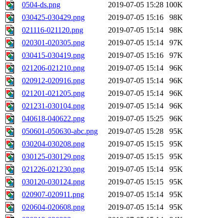
0504-ds.png
2019-07-05 15:28
100K
030425-030429.png
2019-07-05 15:16
98K
021116-021120.png
2019-07-05 15:14
98K
020301-020305.png
2019-07-05 15:14
97K
030415-030419.png
2019-07-05 15:16
97K
021206-021210.png
2019-07-05 15:14
96K
020912-020916.png
2019-07-05 15:14
96K
021201-021205.png
2019-07-05 15:14
96K
021231-030104.png
2019-07-05 15:14
96K
040618-040622.png
2019-07-05 15:25
96K
050601-050630-abc.png
2019-07-05 15:28
95K
030204-030208.png
2019-07-05 15:15
95K
030125-030129.png
2019-07-05 15:15
95K
021226-021230.png
2019-07-05 15:14
95K
030120-030124.png
2019-07-05 15:15
95K
020907-020911.png
2019-07-05 15:14
95K
020604-020608.png
2019-07-05 15:14
95K