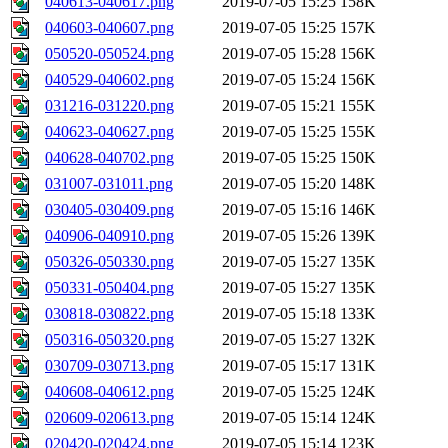
040613-040617.png
2019-07-05 15:25
158K
040603-040607.png
2019-07-05 15:25
157K
050520-050524.png
2019-07-05 15:28
156K
040529-040602.png
2019-07-05 15:24
156K
031216-031220.png
2019-07-05 15:21
155K
040623-040627.png
2019-07-05 15:25
155K
040628-040702.png
2019-07-05 15:25
150K
031007-031011.png
2019-07-05 15:20
148K
030405-030409.png
2019-07-05 15:16
146K
040906-040910.png
2019-07-05 15:26
139K
050326-050330.png
2019-07-05 15:27
135K
050331-050404.png
2019-07-05 15:27
135K
030818-030822.png
2019-07-05 15:18
133K
050316-050320.png
2019-07-05 15:27
132K
030709-030713.png
2019-07-05 15:17
131K
040608-040612.png
2019-07-05 15:25
124K
020609-020613.png
2019-07-05 15:14
124K
020420-020424.png
2019-07-05 15:14
123K