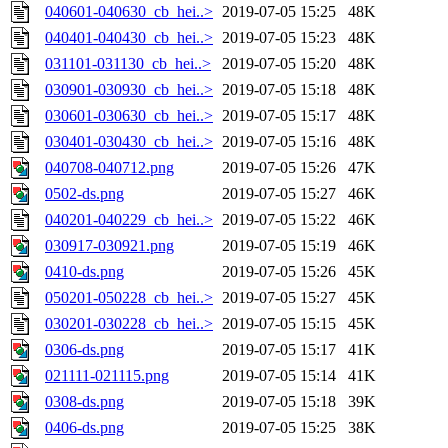
040601-040630_cb_hei..>
2019-07-05 15:25
48K
040401-040430_cb_hei..>
2019-07-05 15:23
48K
031101-031130_cb_hei..>
2019-07-05 15:20
48K
030901-030930_cb_hei..>
2019-07-05 15:18
48K
030601-030630_cb_hei..>
2019-07-05 15:17
48K
030401-030430_cb_hei..>
2019-07-05 15:16
48K
040708-040712.png
2019-07-05 15:26
47K
0502-ds.png
2019-07-05 15:27
46K
040201-040229_cb_hei..>
2019-07-05 15:22
46K
030917-030921.png
2019-07-05 15:19
46K
0410-ds.png
2019-07-05 15:26
45K
050201-050228_cb_hei..>
2019-07-05 15:27
45K
030201-030228_cb_hei..>
2019-07-05 15:15
45K
0306-ds.png
2019-07-05 15:17
41K
021111-021115.png
2019-07-05 15:14
41K
0308-ds.png
2019-07-05 15:18
39K
0406-ds.png
2019-07-05 15:25
38K