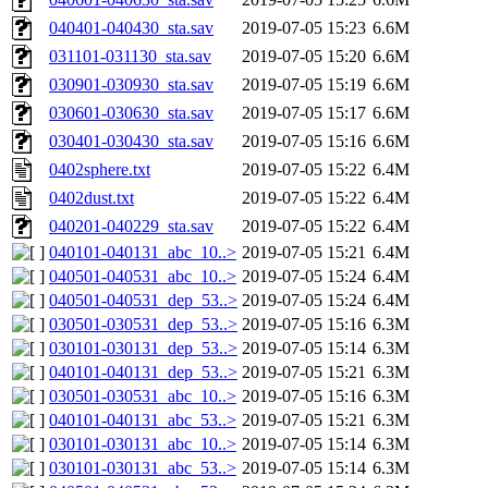
040401-040430_sta.sav
2019-07-05 15:23
6.6M
031101-031130_sta.sav
2019-07-05 15:20
6.6M
030901-030930_sta.sav
2019-07-05 15:19
6.6M
030601-030630_sta.sav
2019-07-05 15:17
6.6M
030401-030430_sta.sav
2019-07-05 15:16
6.6M
0402sphere.txt
2019-07-05 15:22
6.4M
0402dust.txt
2019-07-05 15:22
6.4M
040201-040229_sta.sav
2019-07-05 15:22
6.4M
040101-040131_abc_10..>
2019-07-05 15:21
6.4M
040501-040531_abc_10..>
2019-07-05 15:24
6.4M
040501-040531_dep_53..>
2019-07-05 15:24
6.4M
030501-030531_dep_53..>
2019-07-05 15:16
6.3M
030101-030131_dep_53..>
2019-07-05 15:14
6.3M
040101-040131_dep_53..>
2019-07-05 15:21
6.3M
030501-030531_abc_10..>
2019-07-05 15:16
6.3M
040101-040131_abc_53..>
2019-07-05 15:21
6.3M
030101-030131_abc_10..>
2019-07-05 15:14
6.3M
030101-030131_abc_53..>
2019-07-05 15:14
6.3M