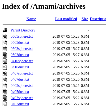
Index of /Amami/archives
Name
Last modified
Size
Descripti
Parent Directory
-
0505sphere.txt
2019-07-05 15:28
6.8M
0505dust.txt
2019-07-05 15:28
6.8M
0503sphere.txt
2019-07-05 15:27
6.8M
0503dust.txt
2019-07-05 15:27
6.8M
0410sphere.txt
2019-07-05 15:27
6.8M
0410dust.txt
2019-07-05 15:27
6.8M
0407sphere.txt
2019-07-05 15:26
6.8M
0407dust.txt
2019-07-05 15:26
6.8M
0405sphere.txt
2019-07-05 15:25
6.8M
0405dust.txt
2019-07-05 15:24
6.8M
0403sphere.txt
2019-07-05 15:22
6.8M
0403dust.txt
2019-07-05 15:22
6.8M