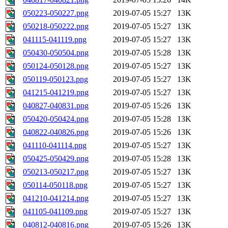
050223-050227.png
2019-07-05 15:27
13K
050218-050222.png
2019-07-05 15:27
13K
041115-041119.png
2019-07-05 15:27
13K
050430-050504.png
2019-07-05 15:28
13K
050124-050128.png
2019-07-05 15:27
13K
050119-050123.png
2019-07-05 15:27
13K
041215-041219.png
2019-07-05 15:27
13K
040827-040831.png
2019-07-05 15:26
13K
050420-050424.png
2019-07-05 15:28
13K
040822-040826.png
2019-07-05 15:26
13K
041110-041114.png
2019-07-05 15:27
13K
050425-050429.png
2019-07-05 15:28
13K
050213-050217.png
2019-07-05 15:27
13K
050114-050118.png
2019-07-05 15:27
13K
041210-041214.png
2019-07-05 15:27
13K
041105-041109.png
2019-07-05 15:27
13K
040812-040816.png
2019-07-05 15:26
13K