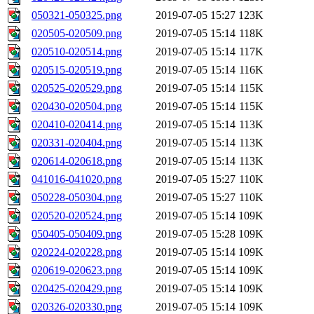
050321-050325.png
2019-07-05 15:27
123K
020505-020509.png
2019-07-05 15:14
118K
020510-020514.png
2019-07-05 15:14
117K
020515-020519.png
2019-07-05 15:14
116K
020525-020529.png
2019-07-05 15:14
115K
020430-020504.png
2019-07-05 15:14
115K
020410-020414.png
2019-07-05 15:14
113K
020331-020404.png
2019-07-05 15:14
113K
020614-020618.png
2019-07-05 15:14
113K
041016-041020.png
2019-07-05 15:27
110K
050228-050304.png
2019-07-05 15:27
110K
020520-020524.png
2019-07-05 15:14
109K
050405-050409.png
2019-07-05 15:28
109K
020224-020228.png
2019-07-05 15:14
109K
020619-020623.png
2019-07-05 15:14
109K
020425-020429.png
2019-07-05 15:14
109K
020326-020330.png
2019-07-05 15:14
109K