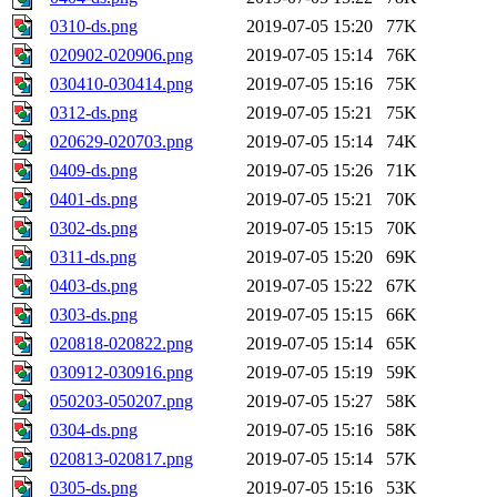
0310-ds.png
2019-07-05 15:20
77K
020902-020906.png
2019-07-05 15:14
76K
030410-030414.png
2019-07-05 15:16
75K
0312-ds.png
2019-07-05 15:21
75K
020629-020703.png
2019-07-05 15:14
74K
0409-ds.png
2019-07-05 15:26
71K
0401-ds.png
2019-07-05 15:21
70K
0302-ds.png
2019-07-05 15:15
70K
0311-ds.png
2019-07-05 15:20
69K
0403-ds.png
2019-07-05 15:22
67K
0303-ds.png
2019-07-05 15:15
66K
020818-020822.png
2019-07-05 15:14
65K
030912-030916.png
2019-07-05 15:19
59K
050203-050207.png
2019-07-05 15:27
58K
0304-ds.png
2019-07-05 15:16
58K
020813-020817.png
2019-07-05 15:14
57K
0305-ds.png
2019-07-05 15:16
53K