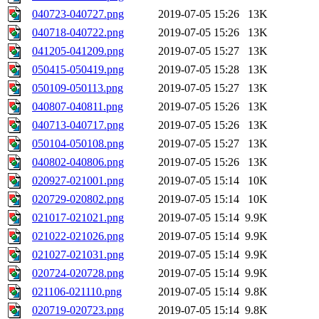
040723-040727.png
2019-07-05 15:26
13K
040718-040722.png
2019-07-05 15:26
13K
041205-041209.png
2019-07-05 15:27
13K
050415-050419.png
2019-07-05 15:28
13K
050109-050113.png
2019-07-05 15:27
13K
040807-040811.png
2019-07-05 15:26
13K
040713-040717.png
2019-07-05 15:26
13K
050104-050108.png
2019-07-05 15:27
13K
040802-040806.png
2019-07-05 15:26
13K
020927-021001.png
2019-07-05 15:14
10K
020729-020802.png
2019-07-05 15:14
10K
021017-021021.png
2019-07-05 15:14
9.9K
021022-021026.png
2019-07-05 15:14
9.9K
021027-021031.png
2019-07-05 15:14
9.9K
020724-020728.png
2019-07-05 15:14
9.9K
021106-021110.png
2019-07-05 15:14
9.8K
020719-020723.png
2019-07-05 15:14
9.8K