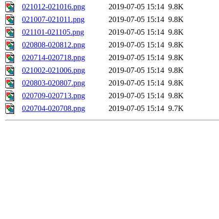
021012-021016.png
2019-07-05 15:14
9.8K
021007-021011.png
2019-07-05 15:14
9.8K
021101-021105.png
2019-07-05 15:14
9.8K
020808-020812.png
2019-07-05 15:14
9.8K
020714-020718.png
2019-07-05 15:14
9.8K
021002-021006.png
2019-07-05 15:14
9.8K
020803-020807.png
2019-07-05 15:14
9.8K
020709-020713.png
2019-07-05 15:14
9.8K
020704-020708.png
2019-07-05 15:14
9.7K