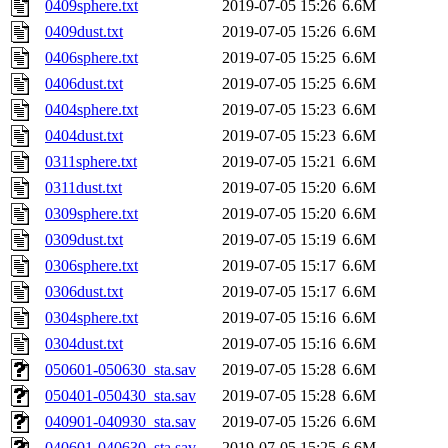
0409sphere.txt
2019-07-05 15:26
6.6M
0409dust.txt
2019-07-05 15:26
6.6M
0406sphere.txt
2019-07-05 15:25
6.6M
0406dust.txt
2019-07-05 15:25
6.6M
0404sphere.txt
2019-07-05 15:23
6.6M
0404dust.txt
2019-07-05 15:23
6.6M
0311sphere.txt
2019-07-05 15:21
6.6M
0311dust.txt
2019-07-05 15:20
6.6M
0309sphere.txt
2019-07-05 15:20
6.6M
0309dust.txt
2019-07-05 15:19
6.6M
0306sphere.txt
2019-07-05 15:17
6.6M
0306dust.txt
2019-07-05 15:17
6.6M
0304sphere.txt
2019-07-05 15:16
6.6M
0304dust.txt
2019-07-05 15:16
6.6M
050601-050630_sta.sav
2019-07-05 15:28
6.6M
050401-050430_sta.sav
2019-07-05 15:28
6.6M
040901-040930_sta.sav
2019-07-05 15:26
6.6M
040601-040630_sta.sav
2019-07-05 15:25
6.6M