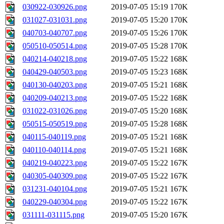
030922-030926.png
2019-07-05 15:19
170K
031027-031031.png
2019-07-05 15:20
170K
040703-040707.png
2019-07-05 15:26
170K
050510-050514.png
2019-07-05 15:28
170K
040214-040218.png
2019-07-05 15:22
168K
040429-040503.png
2019-07-05 15:23
168K
040130-040203.png
2019-07-05 15:21
168K
040209-040213.png
2019-07-05 15:22
168K
031022-031026.png
2019-07-05 15:20
168K
050515-050519.png
2019-07-05 15:28
168K
040115-040119.png
2019-07-05 15:21
168K
040110-040114.png
2019-07-05 15:21
168K
040219-040223.png
2019-07-05 15:22
167K
040305-040309.png
2019-07-05 15:22
167K
031231-040104.png
2019-07-05 15:21
167K
040229-040304.png
2019-07-05 15:22
167K
031111-031115.png
2019-07-05 15:20
167K