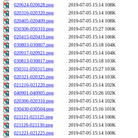
020624-020628.png
2019-07-05 15:14
108K
020316-020320.png
2019-07-05 15:14
108K
020405-020409.png
2019-07-05 15:14
108K
050306-050310.png
2019-07-05 15:27
106K
020415-020419.png
2019-07-05 15:14
106K
030803-030807.png
2019-07-05 15:18
104K
020917-020921.png
2019-07-05 15:14
104K
030813-030817.png
2019-07-05 15:18
103K
050311-050315.png
2019-07-05 15:27
103K
020321-020325.png
2019-07-05 15:14
103K
021216-021220.png
2019-07-05 15:14
102K
040901-040905.png
2019-07-05 15:26
102K
020306-020310.png
2019-07-05 15:14
102K
030430-030504.png
2019-07-05 15:16
101K
021121-021125.png
2019-07-05 15:14
100K
021126-021130.png
2019-07-05 15:14
100K
021221-021225.png
2019-07-05 15:14
100K