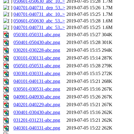
050601-050630_abc_10..>
2019-07-05 15:28
1.7M
040701-040731_dep_53..>
2019-07-05 15:26
1.7M
040701-040731_abc_10..>
2019-07-05 15:25
1.7M
050601-050630_abc_53..>
2019-07-05 15:28
1.6M
040701-040731_abc_53..>
2019-07-05 15:25
1.6M
050301-050331-abc.png
2019-07-05 15:27
304K
050401-050430-abc.png
2019-07-05 15:28
301K
030201-030228-abc.png
2019-07-05 15:15
294K
030101-030131-abc.png
2019-07-05 15:14
287K
050501-050531-abc.png
2019-07-05 15:28
279K
030301-030331-abc.png
2019-07-05 15:15
272K
040101-040131-abc.png
2019-07-05 15:21
268K
030501-030531-abc.png
2019-07-05 15:16
267K
040901-040930-abc.png
2019-07-05 15:26
267K
040201-040229-abc.png
2019-07-05 15:21
267K
030401-030430-abc.png
2019-07-05 15:16
262K
031201-031231-abc.png
2019-07-05 15:21
262K
040301-040331-abc.png
2019-07-05 15:22
262K