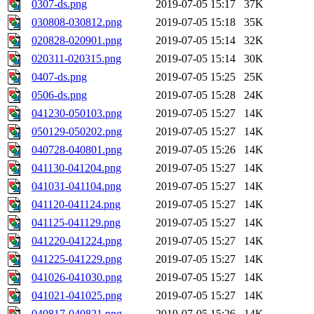
0307-ds.png
2019-07-05 15:17
37K
030808-030812.png
2019-07-05 15:18
35K
020828-020901.png
2019-07-05 15:14
32K
020311-020315.png
2019-07-05 15:14
30K
0407-ds.png
2019-07-05 15:25
25K
0506-ds.png
2019-07-05 15:28
24K
041230-050103.png
2019-07-05 15:27
14K
050129-050202.png
2019-07-05 15:27
14K
040728-040801.png
2019-07-05 15:26
14K
041130-041204.png
2019-07-05 15:27
14K
041031-041104.png
2019-07-05 15:27
14K
041120-041124.png
2019-07-05 15:27
14K
041125-041129.png
2019-07-05 15:27
14K
041220-041224.png
2019-07-05 15:27
14K
041225-041229.png
2019-07-05 15:27
14K
041026-041030.png
2019-07-05 15:27
14K
041021-041025.png
2019-07-05 15:27
14K
040817-040821.png
2019-07-05 15:26
14K