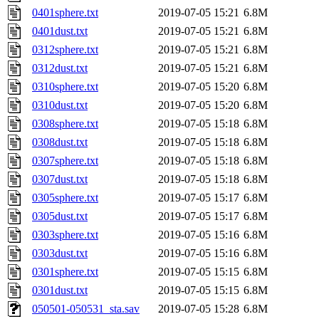
0401sphere.txt
2019-07-05 15:21
6.8M
0401dust.txt
2019-07-05 15:21
6.8M
0312sphere.txt
2019-07-05 15:21
6.8M
0312dust.txt
2019-07-05 15:21
6.8M
0310sphere.txt
2019-07-05 15:20
6.8M
0310dust.txt
2019-07-05 15:20
6.8M
0308sphere.txt
2019-07-05 15:18
6.8M
0308dust.txt
2019-07-05 15:18
6.8M
0307sphere.txt
2019-07-05 15:18
6.8M
0307dust.txt
2019-07-05 15:18
6.8M
0305sphere.txt
2019-07-05 15:17
6.8M
0305dust.txt
2019-07-05 15:17
6.8M
0303sphere.txt
2019-07-05 15:16
6.8M
0303dust.txt
2019-07-05 15:16
6.8M
0301sphere.txt
2019-07-05 15:15
6.8M
0301dust.txt
2019-07-05 15:15
6.8M
050501-050531_sta.sav
2019-07-05 15:28
6.8M