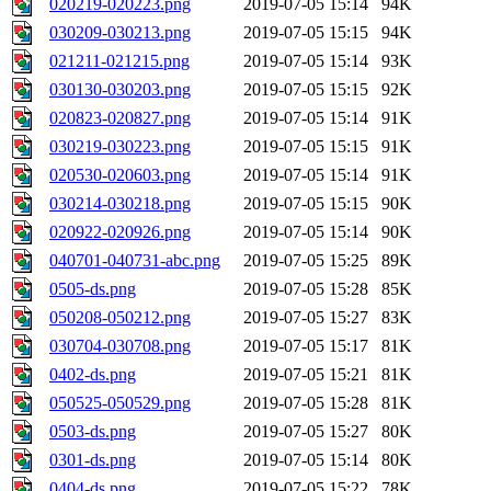
020219-020223.png
2019-07-05 15:14
94K
030209-030213.png
2019-07-05 15:15
94K
021211-021215.png
2019-07-05 15:14
93K
030130-030203.png
2019-07-05 15:15
92K
020823-020827.png
2019-07-05 15:14
91K
030219-030223.png
2019-07-05 15:15
91K
020530-020603.png
2019-07-05 15:14
91K
030214-030218.png
2019-07-05 15:15
90K
020922-020926.png
2019-07-05 15:14
90K
040701-040731-abc.png
2019-07-05 15:25
89K
0505-ds.png
2019-07-05 15:28
85K
050208-050212.png
2019-07-05 15:27
83K
030704-030708.png
2019-07-05 15:17
81K
0402-ds.png
2019-07-05 15:21
81K
050525-050529.png
2019-07-05 15:28
81K
0503-ds.png
2019-07-05 15:27
80K
0301-ds.png
2019-07-05 15:14
80K
0404-ds.png
2019-07-05 15:22
78K