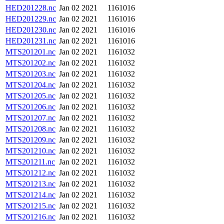
HED201228.nc
Jan 02 2021
1161016
HED201229.nc
Jan 02 2021
1161016
HED201230.nc
Jan 02 2021
1161016
HED201231.nc
Jan 02 2021
1161016
MTS201201.nc
Jan 02 2021
1161032
MTS201202.nc
Jan 02 2021
1161032
MTS201203.nc
Jan 02 2021
1161032
MTS201204.nc
Jan 02 2021
1161032
MTS201205.nc
Jan 02 2021
1161032
MTS201206.nc
Jan 02 2021
1161032
MTS201207.nc
Jan 02 2021
1161032
MTS201208.nc
Jan 02 2021
1161032
MTS201209.nc
Jan 02 2021
1161032
MTS201210.nc
Jan 02 2021
1161032
MTS201211.nc
Jan 02 2021
1161032
MTS201212.nc
Jan 02 2021
1161032
MTS201213.nc
Jan 02 2021
1161032
MTS201214.nc
Jan 02 2021
1161032
MTS201215.nc
Jan 02 2021
1161032
MTS201216.nc
Jan 02 2021
1161032