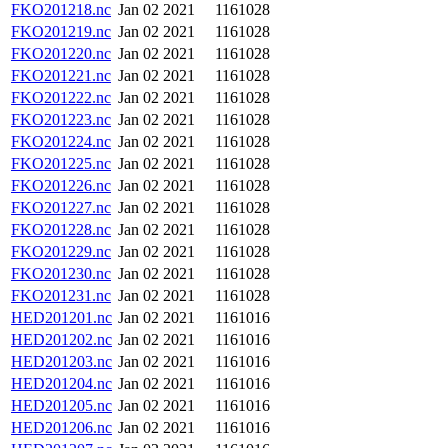
FKO201218.nc
Jan 02 2021
1161028
FKO201219.nc
Jan 02 2021
1161028
FKO201220.nc
Jan 02 2021
1161028
FKO201221.nc
Jan 02 2021
1161028
FKO201222.nc
Jan 02 2021
1161028
FKO201223.nc
Jan 02 2021
1161028
FKO201224.nc
Jan 02 2021
1161028
FKO201225.nc
Jan 02 2021
1161028
FKO201226.nc
Jan 02 2021
1161028
FKO201227.nc
Jan 02 2021
1161028
FKO201228.nc
Jan 02 2021
1161028
FKO201229.nc
Jan 02 2021
1161028
FKO201230.nc
Jan 02 2021
1161028
FKO201231.nc
Jan 02 2021
1161028
HED201201.nc
Jan 02 2021
1161016
HED201202.nc
Jan 02 2021
1161016
HED201203.nc
Jan 02 2021
1161016
HED201204.nc
Jan 02 2021
1161016
HED201205.nc
Jan 02 2021
1161016
HED201206.nc
Jan 02 2021
1161016