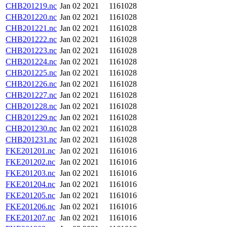
CHB201219.nc
Jan 02 2021
1161028
CHB201220.nc
Jan 02 2021
1161028
CHB201221.nc
Jan 02 2021
1161028
CHB201222.nc
Jan 02 2021
1161028
CHB201223.nc
Jan 02 2021
1161028
CHB201224.nc
Jan 02 2021
1161028
CHB201225.nc
Jan 02 2021
1161028
CHB201226.nc
Jan 02 2021
1161028
CHB201227.nc
Jan 02 2021
1161028
CHB201228.nc
Jan 02 2021
1161028
CHB201229.nc
Jan 02 2021
1161028
CHB201230.nc
Jan 02 2021
1161028
CHB201231.nc
Jan 02 2021
1161028
FKE201201.nc
Jan 02 2021
1161016
FKE201202.nc
Jan 02 2021
1161016
FKE201203.nc
Jan 02 2021
1161016
FKE201204.nc
Jan 02 2021
1161016
FKE201205.nc
Jan 02 2021
1161016
FKE201206.nc
Jan 02 2021
1161016
FKE201207.nc
Jan 02 2021
1161016