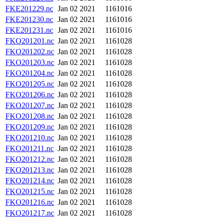
FKE201229.nc
Jan 02 2021
1161016
FKE201230.nc
Jan 02 2021
1161016
FKE201231.nc
Jan 02 2021
1161016
FKO201201.nc
Jan 02 2021
1161028
FKO201202.nc
Jan 02 2021
1161028
FKO201203.nc
Jan 02 2021
1161028
FKO201204.nc
Jan 02 2021
1161028
FKO201205.nc
Jan 02 2021
1161028
FKO201206.nc
Jan 02 2021
1161028
FKO201207.nc
Jan 02 2021
1161028
FKO201208.nc
Jan 02 2021
1161028
FKO201209.nc
Jan 02 2021
1161028
FKO201210.nc
Jan 02 2021
1161028
FKO201211.nc
Jan 02 2021
1161028
FKO201212.nc
Jan 02 2021
1161028
FKO201213.nc
Jan 02 2021
1161028
FKO201214.nc
Jan 02 2021
1161028
FKO201215.nc
Jan 02 2021
1161028
FKO201216.nc
Jan 02 2021
1161028
FKO201217.nc
Jan 02 2021
1161028