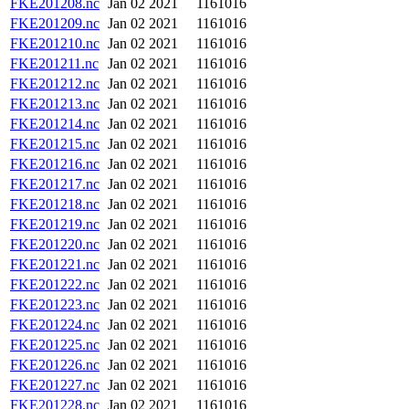
FKE201208.nc
Jan 02 2021
1161016
FKE201209.nc
Jan 02 2021
1161016
FKE201210.nc
Jan 02 2021
1161016
FKE201211.nc
Jan 02 2021
1161016
FKE201212.nc
Jan 02 2021
1161016
FKE201213.nc
Jan 02 2021
1161016
FKE201214.nc
Jan 02 2021
1161016
FKE201215.nc
Jan 02 2021
1161016
FKE201216.nc
Jan 02 2021
1161016
FKE201217.nc
Jan 02 2021
1161016
FKE201218.nc
Jan 02 2021
1161016
FKE201219.nc
Jan 02 2021
1161016
FKE201220.nc
Jan 02 2021
1161016
FKE201221.nc
Jan 02 2021
1161016
FKE201222.nc
Jan 02 2021
1161016
FKE201223.nc
Jan 02 2021
1161016
FKE201224.nc
Jan 02 2021
1161016
FKE201225.nc
Jan 02 2021
1161016
FKE201226.nc
Jan 02 2021
1161016
FKE201227.nc
Jan 02 2021
1161016
FKE201228.nc
Jan 02 2021
1161016