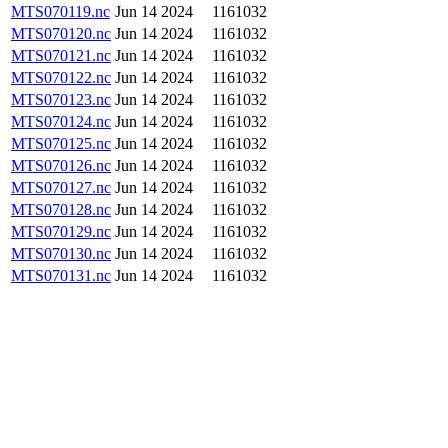
MTS070119.nc
Jun 14 2024
1161032
MTS070120.nc
Jun 14 2024
1161032
MTS070121.nc
Jun 14 2024
1161032
MTS070122.nc
Jun 14 2024
1161032
MTS070123.nc
Jun 14 2024
1161032
MTS070124.nc
Jun 14 2024
1161032
MTS070125.nc
Jun 14 2024
1161032
MTS070126.nc
Jun 14 2024
1161032
MTS070127.nc
Jun 14 2024
1161032
MTS070128.nc
Jun 14 2024
1161032
MTS070129.nc
Jun 14 2024
1161032
MTS070130.nc
Jun 14 2024
1161032
MTS070131.nc
Jun 14 2024
1161032