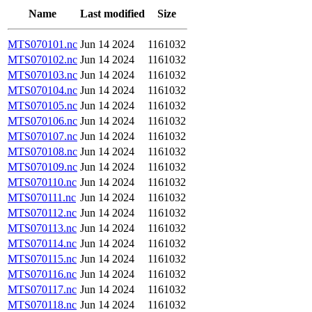
Name
Last modified
Size
MTS070101.nc
Jun 14 2024
1161032
MTS070102.nc
Jun 14 2024
1161032
MTS070103.nc
Jun 14 2024
1161032
MTS070104.nc
Jun 14 2024
1161032
MTS070105.nc
Jun 14 2024
1161032
MTS070106.nc
Jun 14 2024
1161032
MTS070107.nc
Jun 14 2024
1161032
MTS070108.nc
Jun 14 2024
1161032
MTS070109.nc
Jun 14 2024
1161032
MTS070110.nc
Jun 14 2024
1161032
MTS070111.nc
Jun 14 2024
1161032
MTS070112.nc
Jun 14 2024
1161032
MTS070113.nc
Jun 14 2024
1161032
MTS070114.nc
Jun 14 2024
1161032
MTS070115.nc
Jun 14 2024
1161032
MTS070116.nc
Jun 14 2024
1161032
MTS070117.nc
Jun 14 2024
1161032
MTS070118.nc
Jun 14 2024
1161032