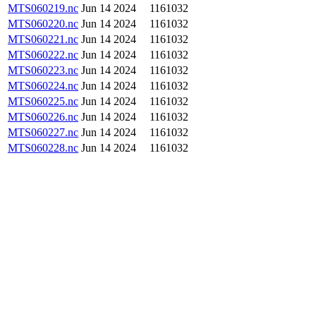
MTS060219.nc
Jun 14 2024
1161032
MTS060220.nc
Jun 14 2024
1161032
MTS060221.nc
Jun 14 2024
1161032
MTS060222.nc
Jun 14 2024
1161032
MTS060223.nc
Jun 14 2024
1161032
MTS060224.nc
Jun 14 2024
1161032
MTS060225.nc
Jun 14 2024
1161032
MTS060226.nc
Jun 14 2024
1161032
MTS060227.nc
Jun 14 2024
1161032
MTS060228.nc
Jun 14 2024
1161032