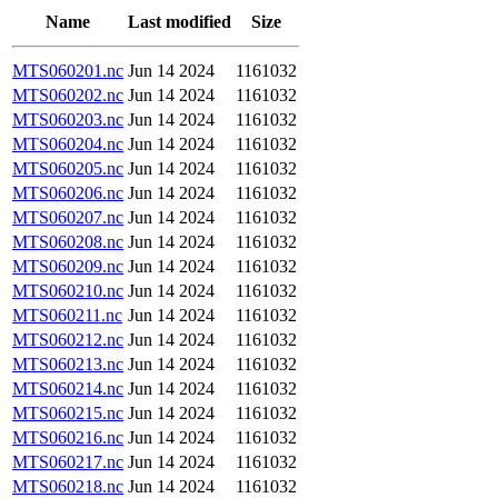
Name
Last modified
Size
MTS060201.nc
Jun 14 2024
1161032
MTS060202.nc
Jun 14 2024
1161032
MTS060203.nc
Jun 14 2024
1161032
MTS060204.nc
Jun 14 2024
1161032
MTS060205.nc
Jun 14 2024
1161032
MTS060206.nc
Jun 14 2024
1161032
MTS060207.nc
Jun 14 2024
1161032
MTS060208.nc
Jun 14 2024
1161032
MTS060209.nc
Jun 14 2024
1161032
MTS060210.nc
Jun 14 2024
1161032
MTS060211.nc
Jun 14 2024
1161032
MTS060212.nc
Jun 14 2024
1161032
MTS060213.nc
Jun 14 2024
1161032
MTS060214.nc
Jun 14 2024
1161032
MTS060215.nc
Jun 14 2024
1161032
MTS060216.nc
Jun 14 2024
1161032
MTS060217.nc
Jun 14 2024
1161032
MTS060218.nc
Jun 14 2024
1161032